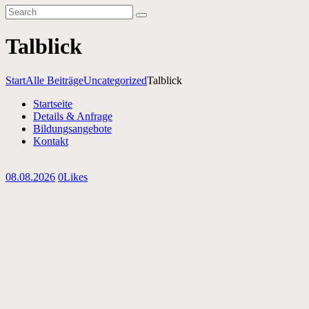
Noch mehr News & Infos: